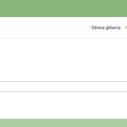
Strona główna