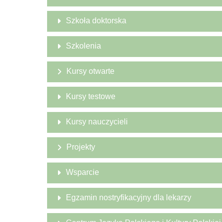
Szkoła doktorska
Szkolenia
Kursy otwarte
Kursy testowe
Kursy nauczycieli
Projekty
Wsparcie
Egzamin nostryfikacyjny dla lekarzy